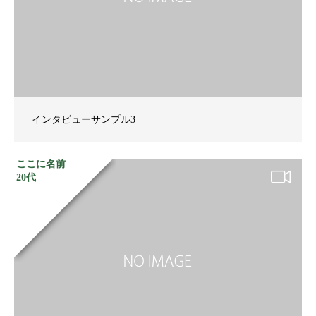
インタビューサンプル3
ここに名前
20代