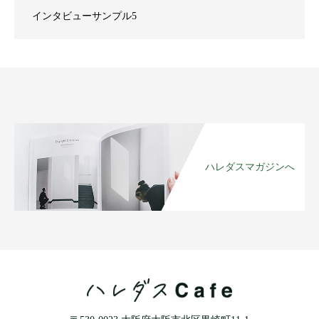
インタビューサンプル5
ハレダスマガジンへ