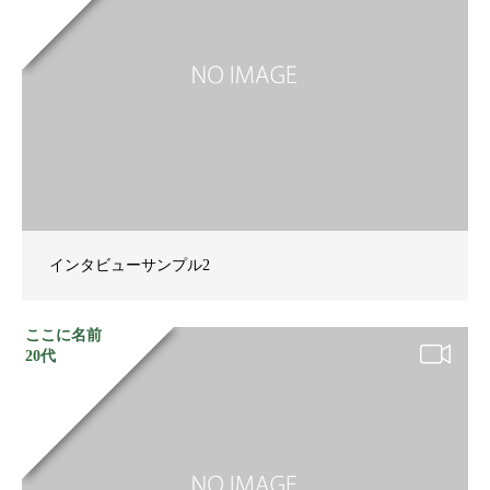
インタビューサンプル2
ここに名前
20代